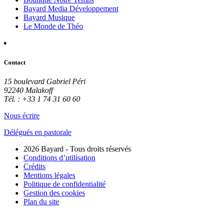
Bayard Media Développement
Bayard Musique
Le Monde de Théo
Contact
15 boulevard Gabriel Péri
92240 Malakoff
Tél. : +33 1 74 31 60 60
Nous écrire
Délégués en pastorale
2026 Bayard - Tous droits réservés
Conditions d’utilisation
Crédits
Mentions légales
Politique de confidentialité
Gestion des cookies
Plan du site