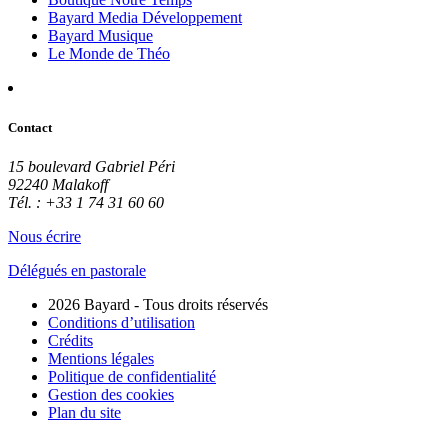
Bayard Media Développement
Bayard Musique
Le Monde de Théo
Contact
15 boulevard Gabriel Péri
92240 Malakoff
Tél. : +33 1 74 31 60 60
Nous écrire
Délégués en pastorale
2026 Bayard - Tous droits réservés
Conditions d’utilisation
Crédits
Mentions légales
Politique de confidentialité
Gestion des cookies
Plan du site