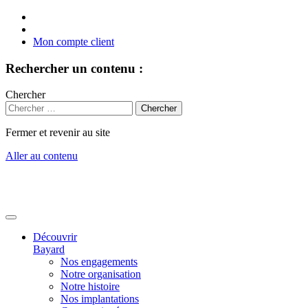
Mon compte client
Rechercher un contenu :
Chercher
Fermer et revenir au site
Aller au contenu
Découvrir
Bayard
Nos engagements
Notre organisation
Notre histoire
Nos implantations