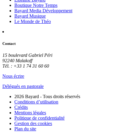
Boutique Notre Temps
Bayard Media Développement
Bayard Musique
Le Monde de Théo
Contact
15 boulevard Gabriel Péri
92240 Malakoff
Tél. : +33 1 74 31 60 60
Nous écrire
Délégués en pastorale
2026 Bayard - Tous droits réservés
Conditions d’utilisation
Crédits
Mentions légales
Politique de confidentialité
Gestion des cookies
Plan du site