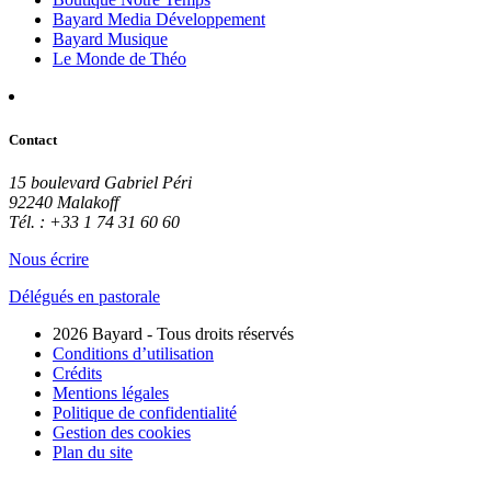
Bayard Media Développement
Bayard Musique
Le Monde de Théo
Contact
15 boulevard Gabriel Péri
92240 Malakoff
Tél. : +33 1 74 31 60 60
Nous écrire
Délégués en pastorale
2026 Bayard - Tous droits réservés
Conditions d’utilisation
Crédits
Mentions légales
Politique de confidentialité
Gestion des cookies
Plan du site