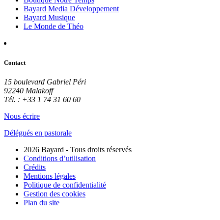
Bayard Media Développement
Bayard Musique
Le Monde de Théo
Contact
15 boulevard Gabriel Péri
92240 Malakoff
Tél. : +33 1 74 31 60 60
Nous écrire
Délégués en pastorale
2026 Bayard - Tous droits réservés
Conditions d’utilisation
Crédits
Mentions légales
Politique de confidentialité
Gestion des cookies
Plan du site