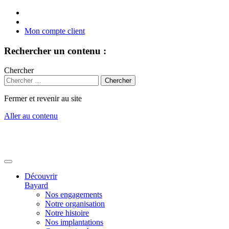
Mon compte client
Rechercher un contenu :
Chercher
Fermer et revenir au site
Aller au contenu
Découvrir
Bayard
Nos engagements
Notre organisation
Notre histoire
Nos implantations