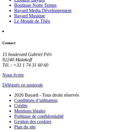
Boutique Notre Temps
Bayard Media Développement
Bayard Musique
Le Monde de Théo
Contact
15 boulevard Gabriel Péri
92240 Malakoff
Tél. : +33 1 74 31 60 60
Nous écrire
Délégués en pastorale
2026 Bayard - Tous droits réservés
Conditions d’utilisation
Crédits
Mentions légales
Politique de confidentialité
Gestion des cookies
Plan du site