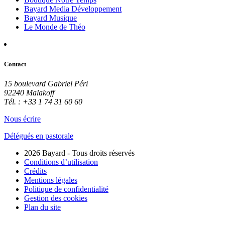
Bayard Media Développement
Bayard Musique
Le Monde de Théo
Contact
15 boulevard Gabriel Péri
92240 Malakoff
Tél. : +33 1 74 31 60 60
Nous écrire
Délégués en pastorale
2026 Bayard - Tous droits réservés
Conditions d’utilisation
Crédits
Mentions légales
Politique de confidentialité
Gestion des cookies
Plan du site