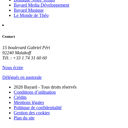
Bayard Media Développement
Bayard Musique
Le Monde de Théo
Contact
15 boulevard Gabriel Péri
92240 Malakoff
Tél. : +33 1 74 31 60 60
Nous écrire
Délégués en pastorale
2026 Bayard - Tous droits réservés
Conditions d’utilisation
Crédits
Mentions légales
Politique de confidentialité
Gestion des cookies
Plan du site