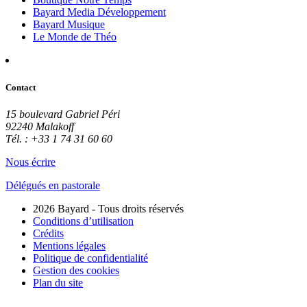
Bayard Media Développement
Bayard Musique
Le Monde de Théo
Contact
15 boulevard Gabriel Péri
92240 Malakoff
Tél. : +33 1 74 31 60 60
Nous écrire
Délégués en pastorale
2026 Bayard - Tous droits réservés
Conditions d’utilisation
Crédits
Mentions légales
Politique de confidentialité
Gestion des cookies
Plan du site