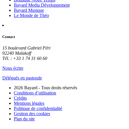
Bayard Media Développement
Bayard Musique
Le Monde de Théo
Contact
15 boulevard Gabriel Péri
92240 Malakoff
Tél. : +33 1 74 31 60 60
Nous écrire
Délégués en pastorale
2026 Bayard - Tous droits réservés
Conditions d’utilisation
Crédits
Mentions légales
Politique de confidentialité
Gestion des cookies
Plan du site