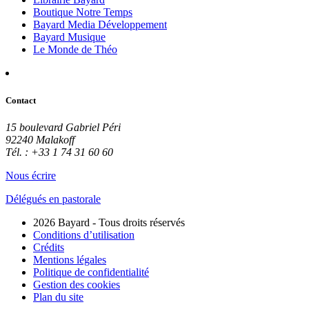
Boutique Notre Temps
Bayard Media Développement
Bayard Musique
Le Monde de Théo
Contact
15 boulevard Gabriel Péri
92240 Malakoff
Tél. : +33 1 74 31 60 60
Nous écrire
Délégués en pastorale
2026 Bayard - Tous droits réservés
Conditions d’utilisation
Crédits
Mentions légales
Politique de confidentialité
Gestion des cookies
Plan du site