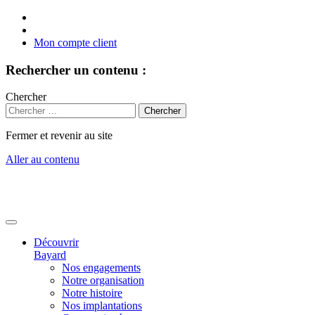
Mon compte client
Rechercher un contenu :
Chercher
Fermer et revenir au site
Aller au contenu
Découvrir
Bayard
Nos engagements
Notre organisation
Notre histoire
Nos implantations