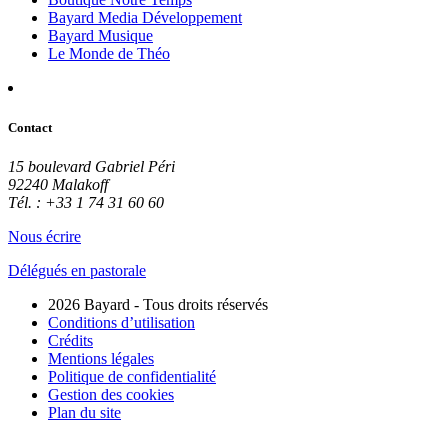
Bayard Media Développement
Bayard Musique
Le Monde de Théo
Contact
15 boulevard Gabriel Péri
92240 Malakoff
Tél. : +33 1 74 31 60 60
Nous écrire
Délégués en pastorale
2026 Bayard - Tous droits réservés
Conditions d’utilisation
Crédits
Mentions légales
Politique de confidentialité
Gestion des cookies
Plan du site