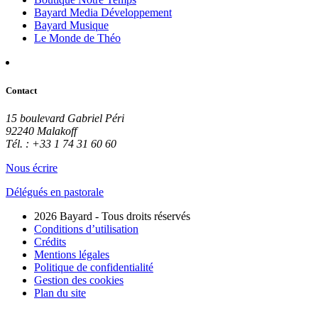
Bayard Media Développement
Bayard Musique
Le Monde de Théo
Contact
15 boulevard Gabriel Péri
92240 Malakoff
Tél. : +33 1 74 31 60 60
Nous écrire
Délégués en pastorale
2026 Bayard - Tous droits réservés
Conditions d’utilisation
Crédits
Mentions légales
Politique de confidentialité
Gestion des cookies
Plan du site