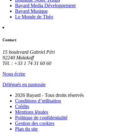
Bayard Media Développement
Bayard Musique
Le Monde de Théo
Contact
15 boulevard Gabriel Péri
92240 Malakoff
Tél. : +33 1 74 31 60 60
Nous écrire
Délégués en pastorale
2026 Bayard - Tous droits réservés
Conditions d’utilisation
Crédits
Mentions légales
Politique de confidentialité
Gestion des cookies
Plan du site