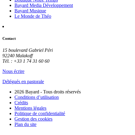
Bayard Media Développement
Bayard Musique
Le Monde de Théo
Contact
15 boulevard Gabriel Péri
92240 Malakoff
Tél. : +33 1 74 31 60 60
Nous écrire
Délégués en pastorale
2026 Bayard - Tous droits réservés
Conditions d’utilisation
Crédits
Mentions légales
Politique de confidentialité
Gestion des cookies
Plan du site