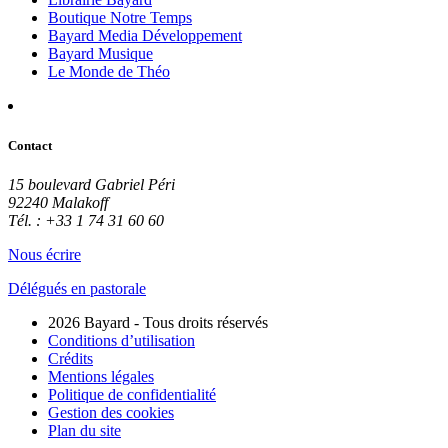
Boutique Notre Temps
Bayard Media Développement
Bayard Musique
Le Monde de Théo
Contact
15 boulevard Gabriel Péri
92240 Malakoff
Tél. : +33 1 74 31 60 60
Nous écrire
Délégués en pastorale
2026 Bayard - Tous droits réservés
Conditions d’utilisation
Crédits
Mentions légales
Politique de confidentialité
Gestion des cookies
Plan du site