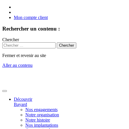
Mon compte client
Rechercher un contenu :
Chercher
Fermer et revenir au site
Aller au contenu
Découvrir
Bayard
Nos engagements
Notre organisation
Notre histoire
Nos implantations