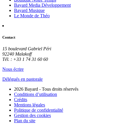
Bayard Media Développement
Bayard Musique
Le Monde de Théo
Contact
15 boulevard Gabriel Péri
92240 Malakoff
Tél. : +33 1 74 31 60 60
Nous écrire
Délégués en pastorale
2026 Bayard - Tous droits réservés
Conditions d’utilisation
Crédits
Mentions légales
Politique de confidentialité
Gestion des cookies
Plan du site