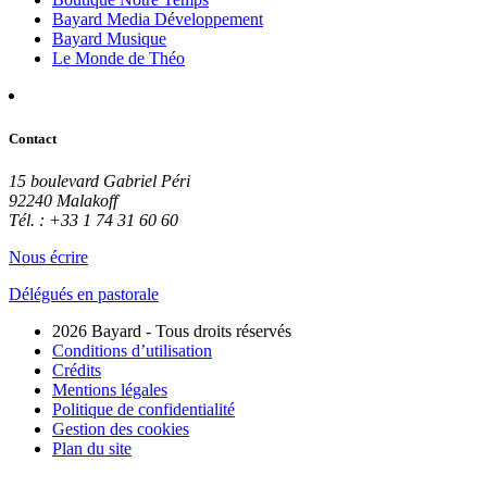
Bayard Media Développement
Bayard Musique
Le Monde de Théo
Contact
15 boulevard Gabriel Péri
92240 Malakoff
Tél. : +33 1 74 31 60 60
Nous écrire
Délégués en pastorale
2026 Bayard - Tous droits réservés
Conditions d’utilisation
Crédits
Mentions légales
Politique de confidentialité
Gestion des cookies
Plan du site