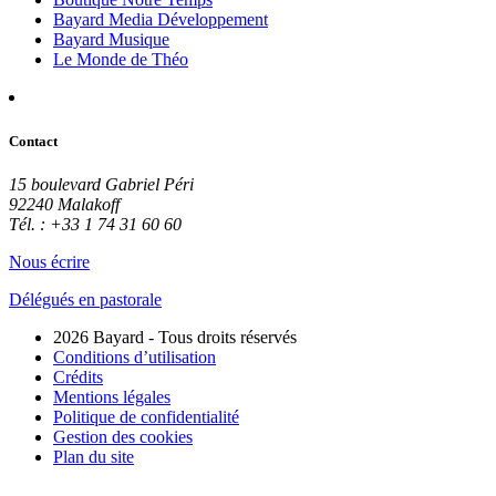
Bayard Media Développement
Bayard Musique
Le Monde de Théo
Contact
15 boulevard Gabriel Péri
92240 Malakoff
Tél. : +33 1 74 31 60 60
Nous écrire
Délégués en pastorale
2026 Bayard - Tous droits réservés
Conditions d’utilisation
Crédits
Mentions légales
Politique de confidentialité
Gestion des cookies
Plan du site