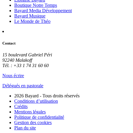
Boutique Notre Temps
Bayard Media Développement
Bayard Musique
Le Monde de Théo
Contact
15 boulevard Gabriel Péri
92240 Malakoff
Tél. : +33 1 74 31 60 60
Nous écrire
Délégués en pastorale
2026 Bayard - Tous droits réservés
Conditions d’utilisation
Crédits
Mentions légales
Politique de confidentialité
Gestion des cookies
Plan du site