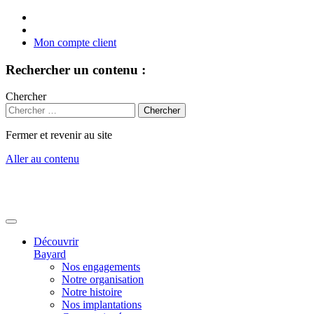
Mon compte client
Rechercher un contenu :
Chercher
Fermer et revenir au site
Aller au contenu
Découvrir
Bayard
Nos engagements
Notre organisation
Notre histoire
Nos implantations