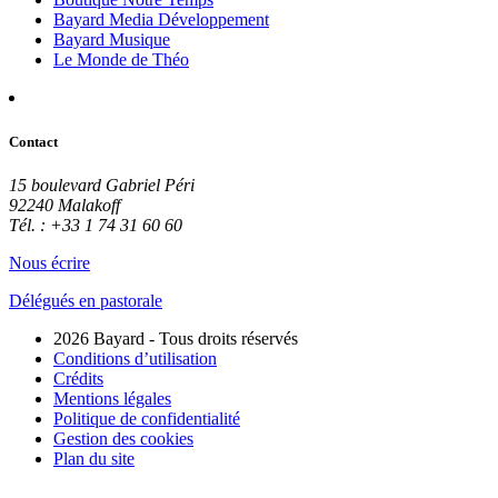
Bayard Media Développement
Bayard Musique
Le Monde de Théo
Contact
15 boulevard Gabriel Péri
92240 Malakoff
Tél. : +33 1 74 31 60 60
Nous écrire
Délégués en pastorale
2026 Bayard - Tous droits réservés
Conditions d’utilisation
Crédits
Mentions légales
Politique de confidentialité
Gestion des cookies
Plan du site