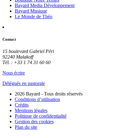
Bayard Media Développement
Bayard Musique
Le Monde de Théo
Contact
15 boulevard Gabriel Péri
92240 Malakoff
Tél. : +33 1 74 31 60 60
Nous écrire
Délégués en pastorale
2026 Bayard - Tous droits réservés
Conditions d’utilisation
Crédits
Mentions légales
Politique de confidentialité
Gestion des cookies
Plan du site