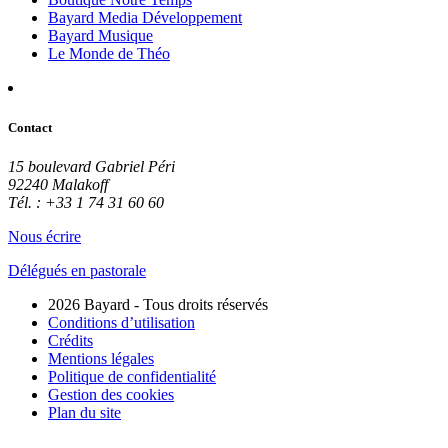
Bayard Media Développement
Bayard Musique
Le Monde de Théo
Contact
15 boulevard Gabriel Péri
92240 Malakoff
Tél. : +33 1 74 31 60 60
Nous écrire
Délégués en pastorale
2026 Bayard - Tous droits réservés
Conditions d’utilisation
Crédits
Mentions légales
Politique de confidentialité
Gestion des cookies
Plan du site