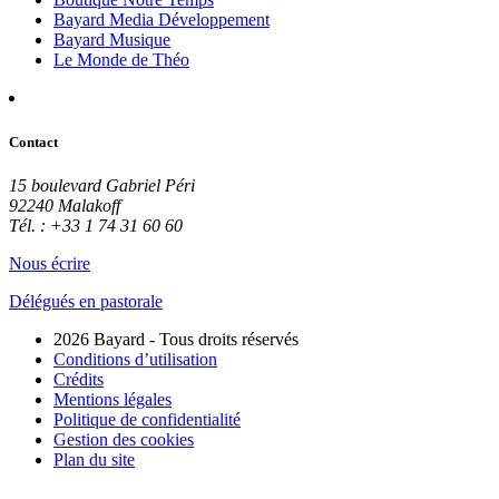
Bayard Media Développement
Bayard Musique
Le Monde de Théo
Contact
15 boulevard Gabriel Péri
92240 Malakoff
Tél. : +33 1 74 31 60 60
Nous écrire
Délégués en pastorale
2026 Bayard - Tous droits réservés
Conditions d’utilisation
Crédits
Mentions légales
Politique de confidentialité
Gestion des cookies
Plan du site