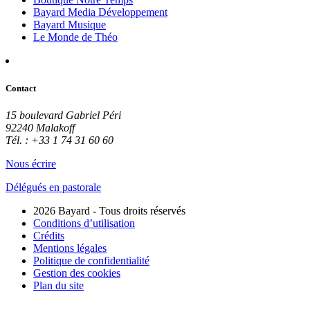
Bayard Media Développement
Bayard Musique
Le Monde de Théo
Contact
15 boulevard Gabriel Péri
92240 Malakoff
Tél. : +33 1 74 31 60 60
Nous écrire
Délégués en pastorale
2026 Bayard - Tous droits réservés
Conditions d’utilisation
Crédits
Mentions légales
Politique de confidentialité
Gestion des cookies
Plan du site