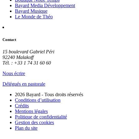
Bayard Media Développement
Bayard Musique
Le Monde de Théo
Contact
15 boulevard Gabriel Péri
92240 Malakoff
Tél. : +33 1 74 31 60 60
Nous écrire
Délégués en pastorale
2026 Bayard - Tous droits réservés
Conditions d’utilisation
Crédits
Mentions légales
Politique de confidentialité
Gestion des cookies
Plan du site