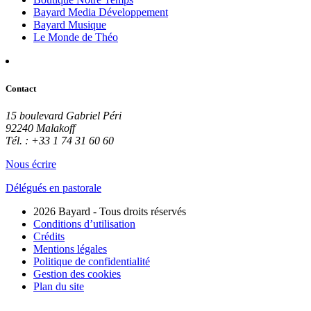
Bayard Media Développement
Bayard Musique
Le Monde de Théo
Contact
15 boulevard Gabriel Péri
92240 Malakoff
Tél. : +33 1 74 31 60 60
Nous écrire
Délégués en pastorale
2026 Bayard - Tous droits réservés
Conditions d’utilisation
Crédits
Mentions légales
Politique de confidentialité
Gestion des cookies
Plan du site