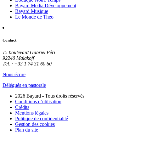
Bayard Media Développement
Bayard Musique
Le Monde de Théo
Contact
15 boulevard Gabriel Péri
92240 Malakoff
Tél. : +33 1 74 31 60 60
Nous écrire
Délégués en pastorale
2026 Bayard - Tous droits réservés
Conditions d’utilisation
Crédits
Mentions légales
Politique de confidentialité
Gestion des cookies
Plan du site