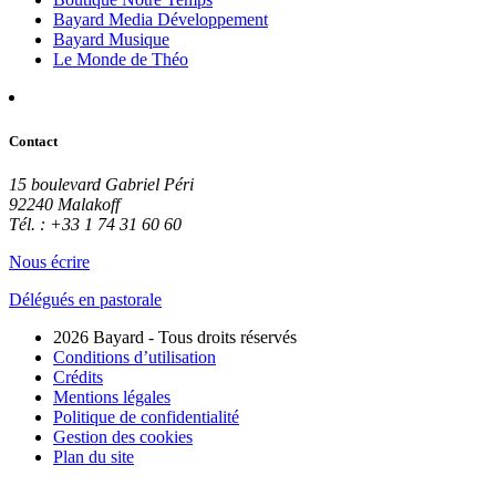
Bayard Media Développement
Bayard Musique
Le Monde de Théo
Contact
15 boulevard Gabriel Péri
92240 Malakoff
Tél. : +33 1 74 31 60 60
Nous écrire
Délégués en pastorale
2026 Bayard - Tous droits réservés
Conditions d’utilisation
Crédits
Mentions légales
Politique de confidentialité
Gestion des cookies
Plan du site