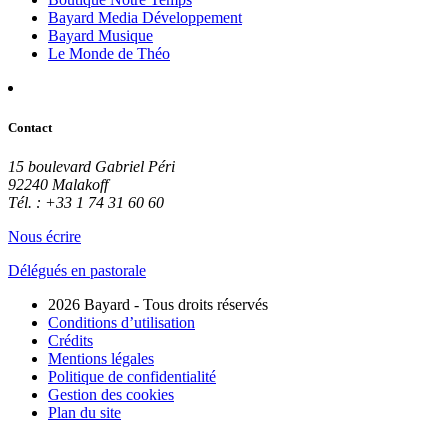
Bayard Media Développement
Bayard Musique
Le Monde de Théo
Contact
15 boulevard Gabriel Péri
92240 Malakoff
Tél. : +33 1 74 31 60 60
Nous écrire
Délégués en pastorale
2026 Bayard - Tous droits réservés
Conditions d’utilisation
Crédits
Mentions légales
Politique de confidentialité
Gestion des cookies
Plan du site