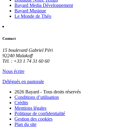
Bayard Media Développement
Bayard Musique
Le Monde de Théo
Contact
15 boulevard Gabriel Péri
92240 Malakoff
Tél. : +33 1 74 31 60 60
Nous écrire
Délégués en pastorale
2026 Bayard - Tous droits réservés
Conditions d’utilisation
Crédits
Mentions légales
Politique de confidentialité
Gestion des cookies
Plan du site