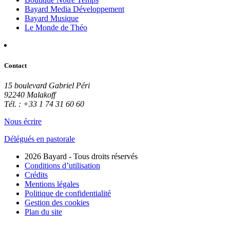
Bayard Media Développement
Bayard Musique
Le Monde de Théo
Contact
15 boulevard Gabriel Péri
92240 Malakoff
Tél. : +33 1 74 31 60 60
Nous écrire
Délégués en pastorale
2026 Bayard - Tous droits réservés
Conditions d’utilisation
Crédits
Mentions légales
Politique de confidentialité
Gestion des cookies
Plan du site