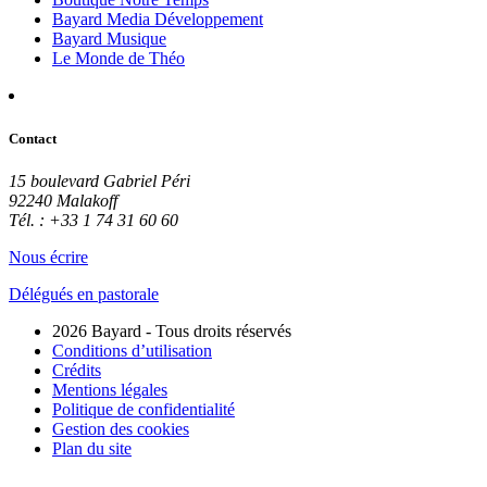
Bayard Media Développement
Bayard Musique
Le Monde de Théo
Contact
15 boulevard Gabriel Péri
92240 Malakoff
Tél. : +33 1 74 31 60 60
Nous écrire
Délégués en pastorale
2026 Bayard - Tous droits réservés
Conditions d’utilisation
Crédits
Mentions légales
Politique de confidentialité
Gestion des cookies
Plan du site