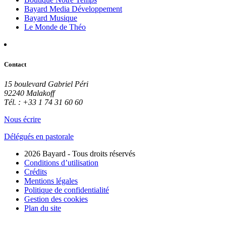
Bayard Media Développement
Bayard Musique
Le Monde de Théo
Contact
15 boulevard Gabriel Péri
92240 Malakoff
Tél. : +33 1 74 31 60 60
Nous écrire
Délégués en pastorale
2026 Bayard - Tous droits réservés
Conditions d’utilisation
Crédits
Mentions légales
Politique de confidentialité
Gestion des cookies
Plan du site