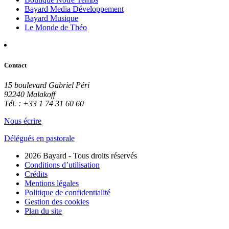
Bayard Media Développement
Bayard Musique
Le Monde de Théo
Contact
15 boulevard Gabriel Péri
92240 Malakoff
Tél. : +33 1 74 31 60 60
Nous écrire
Délégués en pastorale
2026 Bayard - Tous droits réservés
Conditions d’utilisation
Crédits
Mentions légales
Politique de confidentialité
Gestion des cookies
Plan du site