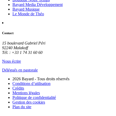
Bayard Media Développement
Bayard Musique
Le Monde de Théo
Contact
15 boulevard Gabriel Péri
92240 Malakoff
Tél. : +33 1 74 31 60 60
Nous écrire
Délégués en pastorale
2026 Bayard - Tous droits réservés
Conditions d’utilisation
Crédits
Mentions légales
Politique de confidentialité
Gestion des cookies
Plan du site