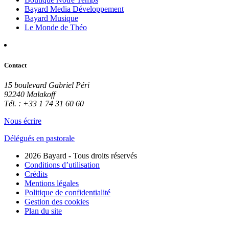
Bayard Media Développement
Bayard Musique
Le Monde de Théo
Contact
15 boulevard Gabriel Péri
92240 Malakoff
Tél. : +33 1 74 31 60 60
Nous écrire
Délégués en pastorale
2026 Bayard - Tous droits réservés
Conditions d’utilisation
Crédits
Mentions légales
Politique de confidentialité
Gestion des cookies
Plan du site