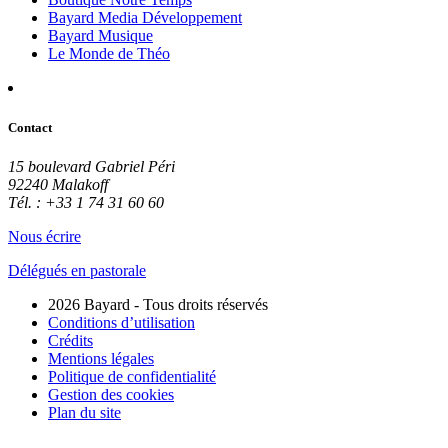
Bayard Media Développement
Bayard Musique
Le Monde de Théo
Contact
15 boulevard Gabriel Péri
92240 Malakoff
Tél. : +33 1 74 31 60 60
Nous écrire
Délégués en pastorale
2026 Bayard - Tous droits réservés
Conditions d’utilisation
Crédits
Mentions légales
Politique de confidentialité
Gestion des cookies
Plan du site