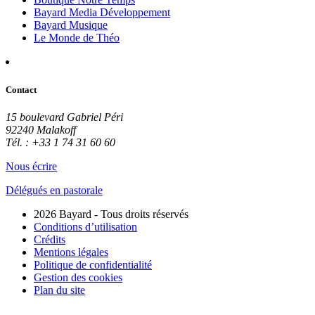
Bayard Media Développement
Bayard Musique
Le Monde de Théo
Contact
15 boulevard Gabriel Péri
92240 Malakoff
Tél. : +33 1 74 31 60 60
Nous écrire
Délégués en pastorale
2026 Bayard - Tous droits réservés
Conditions d’utilisation
Crédits
Mentions légales
Politique de confidentialité
Gestion des cookies
Plan du site