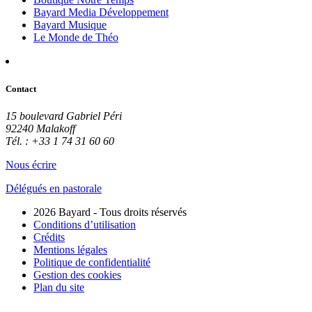
Bayard Media Développement
Bayard Musique
Le Monde de Théo
Contact
15 boulevard Gabriel Péri
92240 Malakoff
Tél. : +33 1 74 31 60 60
Nous écrire
Délégués en pastorale
2026 Bayard - Tous droits réservés
Conditions d’utilisation
Crédits
Mentions légales
Politique de confidentialité
Gestion des cookies
Plan du site