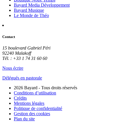
Bayard Media Développement
Bayard Musique
Le Monde de Théo
Contact
15 boulevard Gabriel Péri
92240 Malakoff
Tél. : +33 1 74 31 60 60
Nous écrire
Délégués en pastorale
2026 Bayard - Tous droits réservés
Conditions d’utilisation
Crédits
Mentions légales
Politique de confidentialité
Gestion des cookies
Plan du site