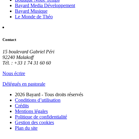
Bayard Media Développement
Bayard Musique
Le Monde de Théo
Contact
15 boulevard Gabriel Péri
92240 Malakoff
Tél. : +33 1 74 31 60 60
Nous écrire
Délégués en pastorale
2026 Bayard - Tous droits réservés
Conditions d’utilisation
Crédits
Mentions légales
Politique de confidentialité
Gestion des cookies
Plan du site