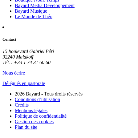
Bayard Media Développement
Bayard Musique
Le Monde de Théo
Contact
15 boulevard Gabriel Péri
92240 Malakoff
Tél. : +33 1 74 31 60 60
Nous écrire
Délégués en pastorale
2026 Bayard - Tous droits réservés
Conditions d’utilisation
Crédits
Mentions légales
Politique de confidentialité
Gestion des cookies
Plan du site