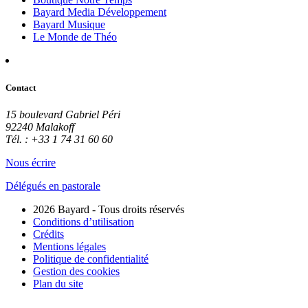
Bayard Media Développement
Bayard Musique
Le Monde de Théo
Contact
15 boulevard Gabriel Péri
92240 Malakoff
Tél. : +33 1 74 31 60 60
Nous écrire
Délégués en pastorale
2026 Bayard - Tous droits réservés
Conditions d’utilisation
Crédits
Mentions légales
Politique de confidentialité
Gestion des cookies
Plan du site