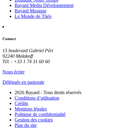
Bayard Media Développement
Bayard Musique
Le Monde de Théo
Contact
15 boulevard Gabriel Péri
92240 Malakoff
Tél. : +33 1 74 31 60 60
Nous écrire
Délégués en pastorale
2026 Bayard - Tous droits réservés
Conditions d’utilisation
Crédits
Mentions légales
Politique de confidentialité
Gestion des cookies
Plan du site