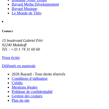
Bayard Media Développement
Bayard Musique
Le Monde de Théo
Contact
15 boulevard Gabriel Péri
92240 Malakoff
Tél. : +33 1 74 31 60 60
Nous écrire
Délégués en pastorale
2026 Bayard - Tous droits réservés
Conditions d’utilisation
Crédits
Mentions légales
Politique de confidentialité
Gestion des cookies
Plan du site