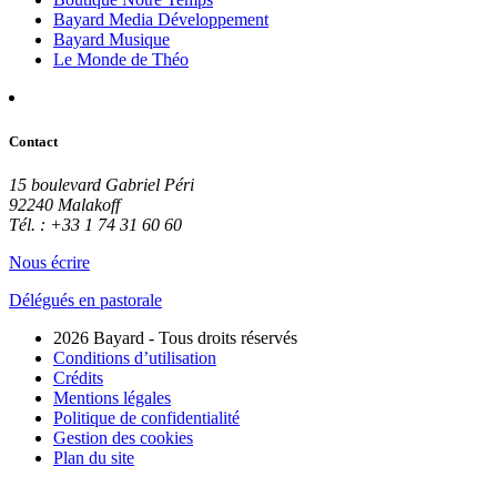
Bayard Media Développement
Bayard Musique
Le Monde de Théo
Contact
15 boulevard Gabriel Péri
92240 Malakoff
Tél. : +33 1 74 31 60 60
Nous écrire
Délégués en pastorale
2026 Bayard - Tous droits réservés
Conditions d’utilisation
Crédits
Mentions légales
Politique de confidentialité
Gestion des cookies
Plan du site