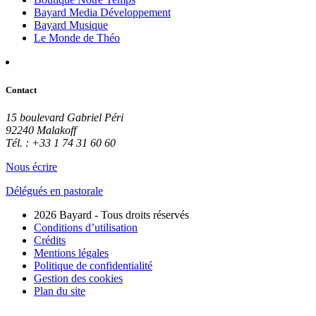
Bayard Media Développement
Bayard Musique
Le Monde de Théo
Contact
15 boulevard Gabriel Péri
92240 Malakoff
Tél. : +33 1 74 31 60 60
Nous écrire
Délégués en pastorale
2026 Bayard - Tous droits réservés
Conditions d’utilisation
Crédits
Mentions légales
Politique de confidentialité
Gestion des cookies
Plan du site