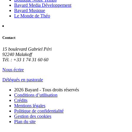
Bayard Media Développement
Bayard Musique
Le Monde de Théo
Contact
15 boulevard Gabriel Péri
92240 Malakoff
Tél. : +33 1 74 31 60 60
Nous écrire
Délégués en pastorale
2026 Bayard - Tous droits réservés
Conditions d’utilisation
Crédits
Mentions légales
Politique de confidentialité
Gestion des cookies
Plan du site