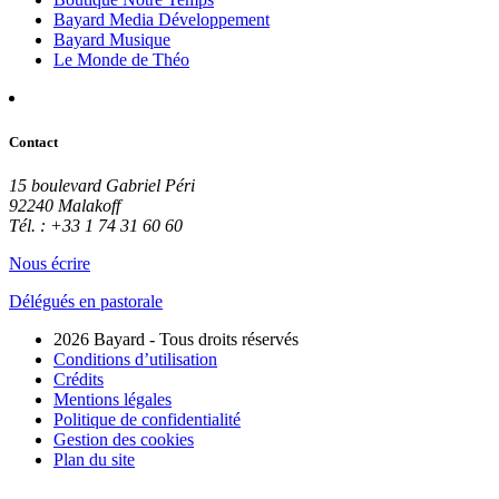
Bayard Media Développement
Bayard Musique
Le Monde de Théo
Contact
15 boulevard Gabriel Péri
92240 Malakoff
Tél. : +33 1 74 31 60 60
Nous écrire
Délégués en pastorale
2026 Bayard - Tous droits réservés
Conditions d’utilisation
Crédits
Mentions légales
Politique de confidentialité
Gestion des cookies
Plan du site